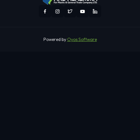
Powered by
Oyos Software