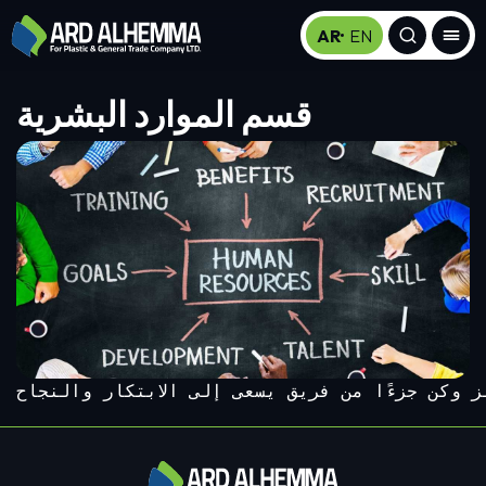
AR
EN
قسم الموارد البشرية