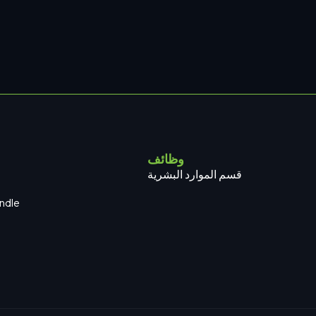
وظائف
قسم الموارد البشرية
ndle