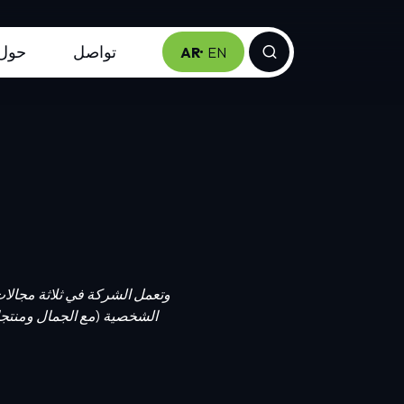
تواصل
حول
AR
EN
وتعمل الشركة في ثلاثة مجالات
الشخصية (مع الجمال ومنتجات